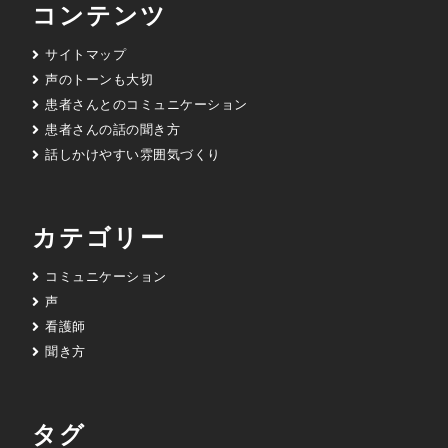
コンテンツ
サイトマップ
声のトーンも大切
患者さんとのコミュニケーション
患者さんの話の聞き方
話しかけやすい雰囲気づくり
カテゴリー
コミュニケーション
声
看護師
聞き方
タグ